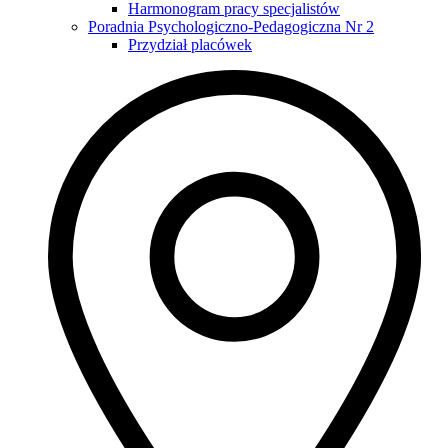
Harmonogram pracy specjalistów
Poradnia Psychologiczno-Pedagogiczna Nr 2
Przydział placówek