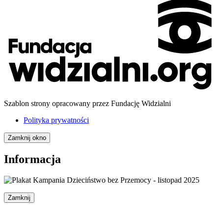
Szablon strony opracowany przez Fundację Widzialni
Polityka prywatności
Zamknij okno
Informacja
Zamknij