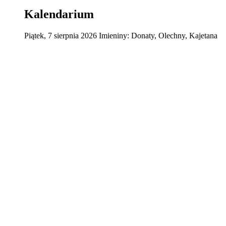
Kalendarium
Piątek
,
7
sierpnia
2026
Imieniny:
Donaty, Olechny, Kajetana