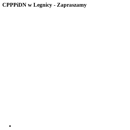
CPPPiDN w Legnicy - Zapraszamy