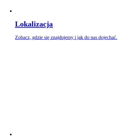
Lokalizacja
Zobacz, gdzie się znajdujemy i jak do nas dojechać.