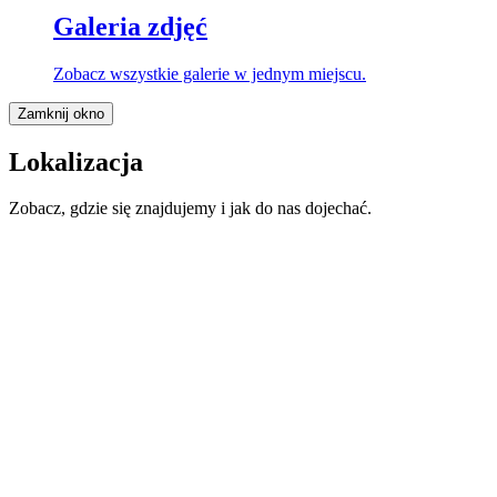
Galeria zdjęć
Zobacz wszystkie galerie w jednym miejscu.
Zamknij okno
Lokalizacja
Zobacz, gdzie się znajdujemy i jak do nas dojechać.