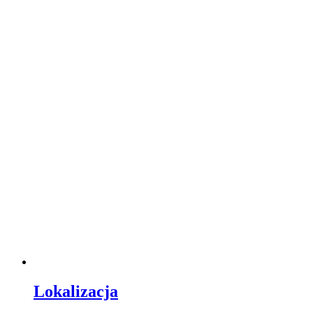
Lokalizacja