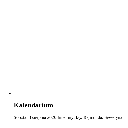
Kalendarium
Sobota
,
8
sierpnia
2026
Imieniny:
Izy, Rajmunda, Seweryna