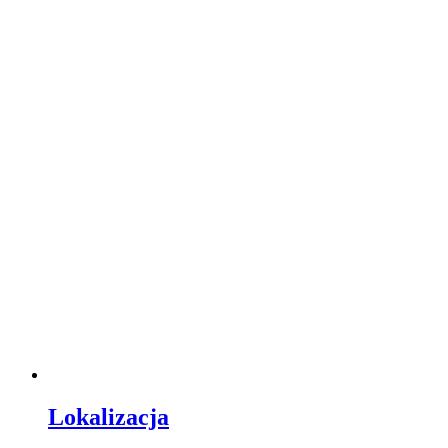
Lokalizacja