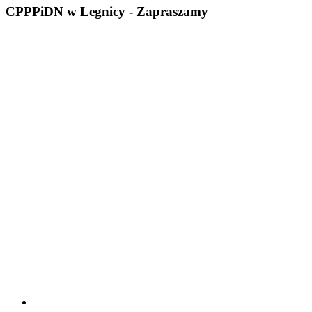
CPPPiDN w Legnicy - Zapraszamy