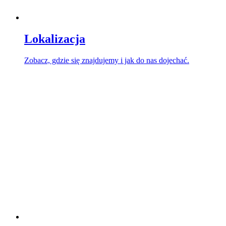
Lokalizacja
Zobacz, gdzie się znajdujemy i jak do nas dojechać.