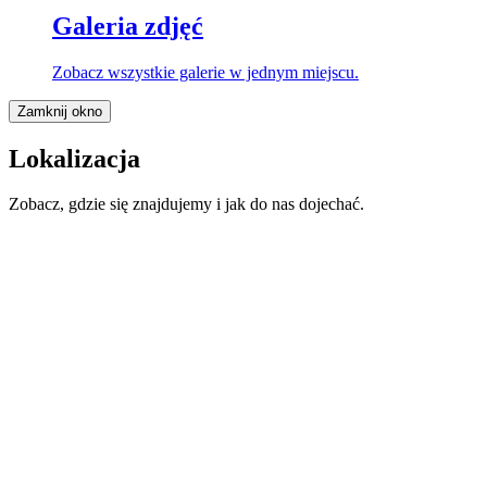
Galeria zdjęć
Zobacz wszystkie galerie w jednym miejscu.
Zamknij okno
Lokalizacja
Zobacz, gdzie się znajdujemy i jak do nas dojechać.