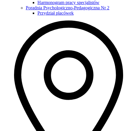
Harmonogram pracy specjalistów
Poradnia Psychologiczno-Pedagogiczna Nr 2
Przydział placówek