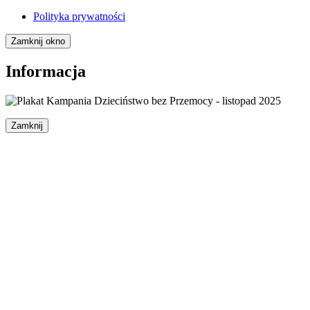
Polityka prywatności
Zamknij okno
Informacja
Zamknij