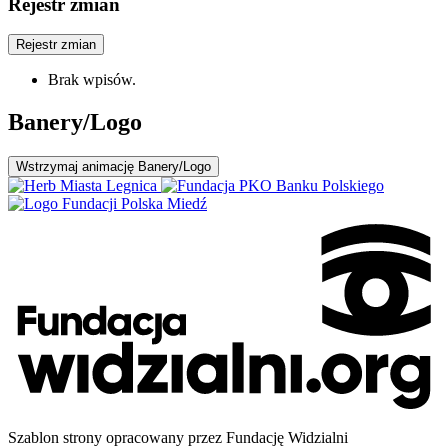
Rejestr zmian
Rejestr zmian
Brak wpisów.
Banery/Logo
Wstrzymaj
animację Banery/Logo
Szablon strony opracowany przez Fundację Widzialni