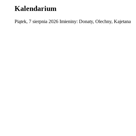
Kalendarium
Piątek
,
7
sierpnia
2026
Imieniny:
Donaty, Olechny, Kajetana